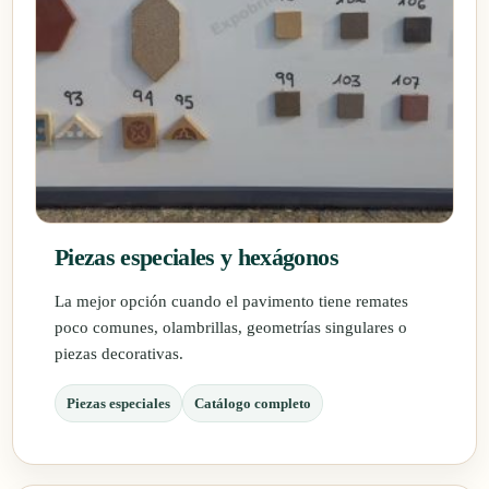
Piezas especiales y hexágonos
La mejor opción cuando el pavimento tiene remates
poco comunes, olambrillas, geometrías singulares o
piezas decorativas.
Piezas especiales
Catálogo completo