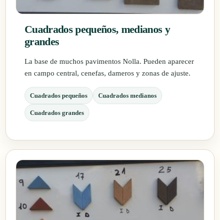
Cuadrados pequeños, medianos y
grandes
La base de muchos pavimentos Nolla. Pueden aparecer
en campo central, cenefas, dameros y zonas de ajuste.
Cuadrados pequeños
Cuadrados medianos
Cuadrados grandes