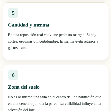
5
Cantidad y merma
En una reposición real conviene pedir un margen. Si hay
cortes, esquinas o incertidumbre, la merma evita retrasos y
gastos extra.
6
Zona del suelo
No es lo mismo una falta en el centro de una habitación que
en una cenefa o junto a la pared. La visibilidad influye en la
selección del lote.