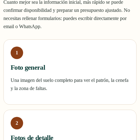
Cuanto mejor sea la información inicial, más rápido se puede
confirmar disponibilidad y preparar un presupuesto ajustado. No
necesitas rellenar formularios: puedes escribir directamente por
email o WhatsApp.
Foto general
Una imagen del suelo completo para ver el patrón, la cenefa
y la zona de faltas.
Fotos de detalle