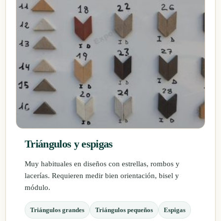
Triángulos y espigas
Muy habituales en diseños con estrellas, rombos y
lacerías. Requieren medir bien orientación, bisel y
módulo.
Triángulos grandes
Triángulos pequeños
Espigas