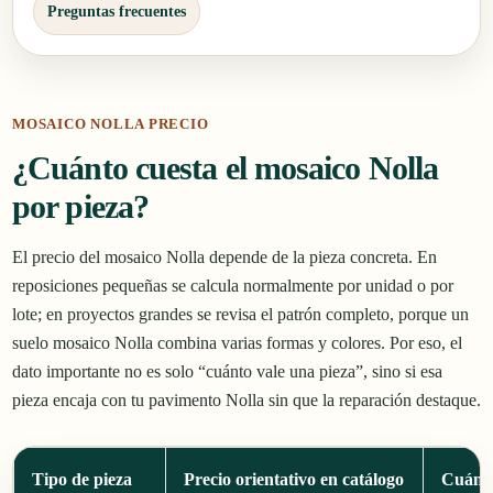
Preguntas frecuentes
MOSAICO NOLLA PRECIO
¿Cuánto cuesta el mosaico Nolla
por pieza?
El precio del mosaico Nolla depende de la pieza concreta. En
reposiciones pequeñas se calcula normalmente por unidad o por
lote; en proyectos grandes se revisa el patrón completo, porque un
suelo mosaico Nolla combina varias formas y colores. Por eso, el
dato importante no es solo “cuánto vale una pieza”, sino si esa
pieza encaja con tu pavimento Nolla sin que la reparación destaque.
Tipo de pieza
Precio orientativo en catálogo
Cuándo