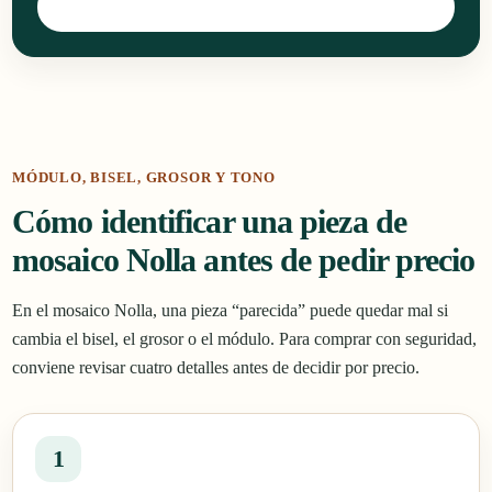
Consultar por WhatsApp
MÓDULO, BISEL, GROSOR Y TONO
Cómo identificar una pieza de
mosaico Nolla antes de pedir precio
En el mosaico Nolla, una pieza “parecida” puede quedar mal si
cambia el bisel, el grosor o el módulo. Para comprar con seguridad,
conviene revisar cuatro detalles antes de decidir por precio.
1