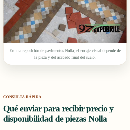
En una reposición de pavimentos Nolla, el encaje visual depende de
la pieza y del acabado final del suelo.
CONSULTA RÁPIDA
Qué enviar para recibir precio y
disponibilidad de piezas Nolla