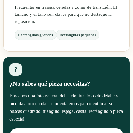
Frecuentes en franjas, cenefas y zonas de transición. El
tamaño y el tono son claves para que no destaque la
reposición.
Rectángulos grandes
Rectángulos pequeños
?
¿No sabes qué pieza necesitas?
Envíanos una foto general del suelo, tres fotos de detalle y la
medida aproximada. Te orientaremos para identificar si
buscas cuadrado, triángulo, espiga, casita, rectángulo o pieza
especial.