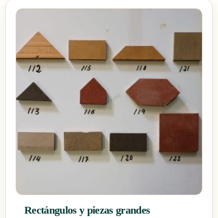
Rectángulos y piezas grandes