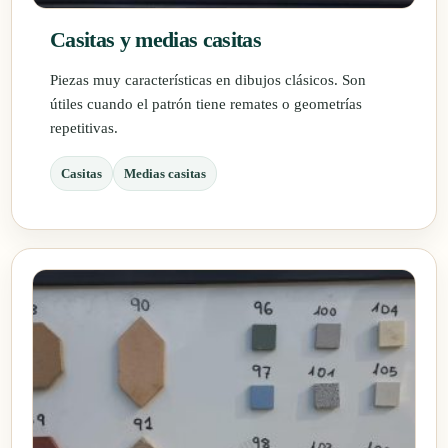
Casitas y medias casitas
Piezas muy características en dibujos clásicos. Son
útiles cuando el patrón tiene remates o geometrías
repetitivas.
Casitas
Medias casitas