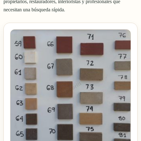
propietarios, restauradores, interioristas y profesionales que
necesitan una búsqueda rápida.