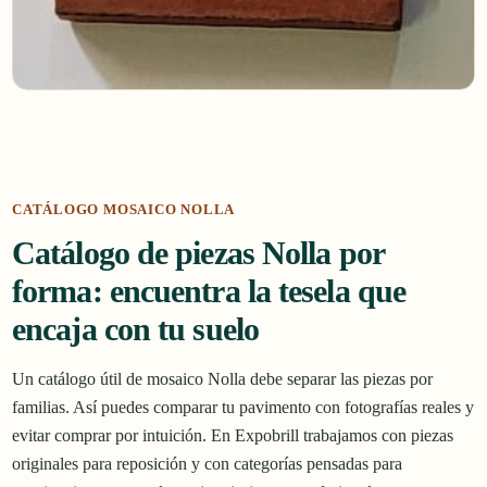
CATÁLOGO MOSAICO NOLLA
Catálogo de piezas Nolla por
forma: encuentra la tesela que
encaja con tu suelo
Un catálogo útil de mosaico Nolla debe separar las piezas por
familias. Así puedes comparar tu pavimento con fotografías reales y
evitar comprar por intuición. En Expobrill trabajamos con piezas
originales para reposición y con categorías pensadas para