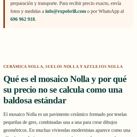
preparación y transporte. Para recibir precio exacto, envía
fotos y medidas a
info@expobrill.com
o por WhatsApp al
696 962 918
.
CERÁMICA NOLLA, SUELOS NOLLA Y AZULEJOS NOLLA
Qué es el mosaico Nolla y por qué
su precio no se calcula como una
baldosa estándar
El mosaico Nolla es un pavimento cerámico formado por teselas
pequeñas de gres, combinadas una a una para crear dibujos
geométricos. En muchas viviendas modernistas aparece como una