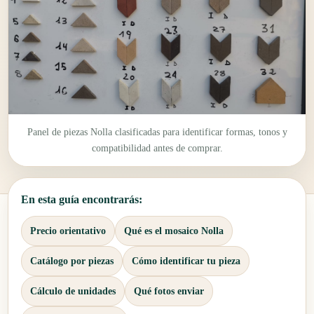
Panel de piezas Nolla clasificadas para identificar formas, tonos y
compatibilidad antes de comprar.
En esta guía encontrarás:
Precio orientativo
Qué es el mosaico Nolla
Catálogo por piezas
Cómo identificar tu pieza
Cálculo de unidades
Qué fotos enviar