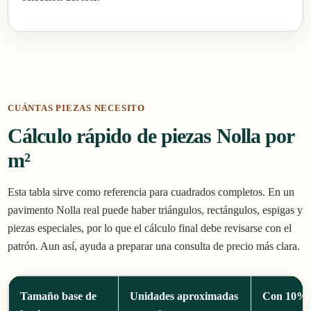
CUÁNTAS PIEZAS NECESITO
Cálculo rápido de piezas Nolla por
m²
Esta tabla sirve como referencia para cuadrados completos. En un
pavimento Nolla real puede haber triángulos, rectángulos, espigas y
piezas especiales, por lo que el cálculo final debe revisarse con el
patrón. Aun así, ayuda a preparar una consulta de precio más clara.
Tamaño base de
Unidades aproximadas
Con 10% 