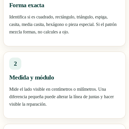
Forma exacta
Identifica si es cuadrado, rectángulo, triángulo, espiga,
casita, media casita, hexágono o pieza especial. Si el patrón
mezcla formas, no calcules a ojo.
2
Medida y módulo
Mide el lado visible en centímetros o milímetros. Una
diferencia pequeña puede alterar la línea de juntas y hacer
visible la reparación.