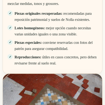
mezclar medidas, tonos y grosores.
Piezas originales recuperadas:
recomendadas para
reposición patrimonial y suelos de Nolla existentes.
Lotes homogéneos:
mejor opción cuando necesitas
varias unidades iguales o una zona visible.
Piezas especiales:
conviene reservarlas con fotos del
patrón para asegurar compatibilidad.
Reproducciones:
útiles en casos concretos, pero deben
revisarse frente al suelo real.