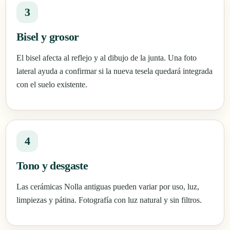
3
Bisel y grosor
El bisel afecta al reflejo y al dibujo de la junta. Una foto
lateral ayuda a confirmar si la nueva tesela quedará integrada
con el suelo existente.
4
Tono y desgaste
Las cerámicas Nolla antiguas pueden variar por uso, luz,
limpiezas y pátina. Fotografía con luz natural y sin filtros.