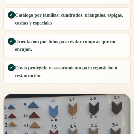
Catálogo por familias: cuadrados, triángulos, espigas,
✓
casitas y especiales.
Orientación por fotos para evitar compras que no
✓
encajan.
Envío protegido y asesoramiento para reposición o
✓
restauración.