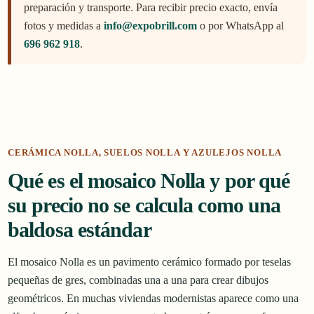
preparación y transporte. Para recibir precio exacto, envía
fotos y medidas a
info@expobrill.com
o por WhatsApp al
696 962 918
.
CERÁMICA NOLLA, SUELOS NOLLA Y AZULEJOS NOLLA
Qué es el mosaico Nolla y por qué
su precio no se calcula como una
baldosa estándar
El mosaico Nolla es un pavimento cerámico formado por teselas
pequeñas de gres, combinadas una a una para crear dibujos
geométricos. En muchas viviendas modernistas aparece como una