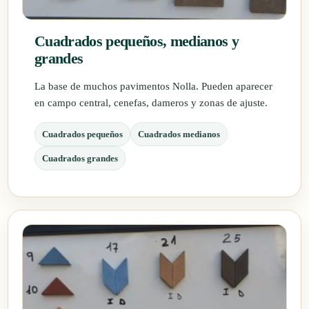
Cuadrados pequeños, medianos y
grandes
La base de muchos pavimentos Nolla. Pueden aparecer
en campo central, cenefas, dameros y zonas de ajuste.
Cuadrados pequeños
Cuadrados medianos
Cuadrados grandes