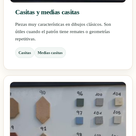
Casitas y medias casitas
Piezas muy características en dibujos clásicos. Son
útiles cuando el patrón tiene remates o geometrías
repetitivas.
Casitas
Medias casitas