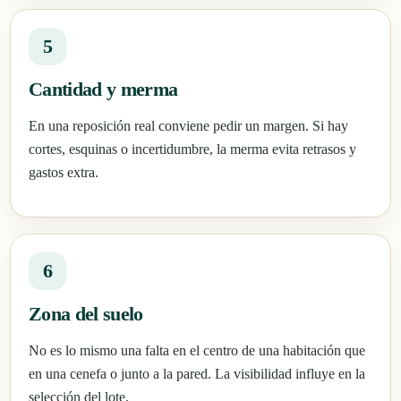
5
Cantidad y merma
En una reposición real conviene pedir un margen. Si hay
cortes, esquinas o incertidumbre, la merma evita retrasos y
gastos extra.
6
Zona del suelo
No es lo mismo una falta en el centro de una habitación que
en una cenefa o junto a la pared. La visibilidad influye en la
selección del lote.