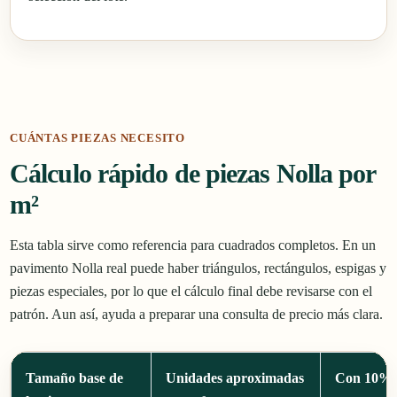
CUÁNTAS PIEZAS NECESITO
Cálculo rápido de piezas Nolla por
m²
Esta tabla sirve como referencia para cuadrados completos. En un
pavimento Nolla real puede haber triángulos, rectángulos, espigas y
piezas especiales, por lo que el cálculo final debe revisarse con el
patrón. Aun así, ayuda a preparar una consulta de precio más clara.
Tamaño base de
Unidades aproximadas
Con 10% 