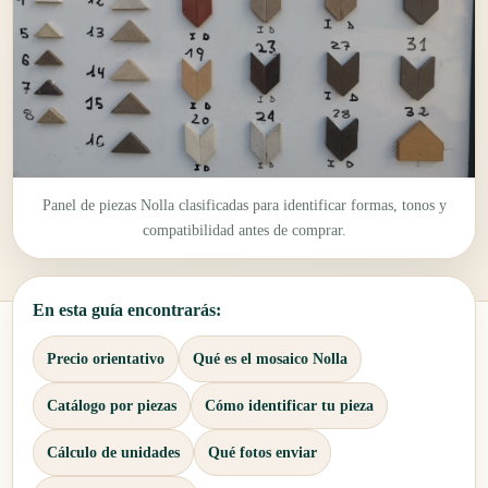
Panel de piezas Nolla clasificadas para identificar formas, tonos y
compatibilidad antes de comprar.
En esta guía encontrarás:
Precio orientativo
Qué es el mosaico Nolla
Catálogo por piezas
Cómo identificar tu pieza
Cálculo de unidades
Qué fotos enviar