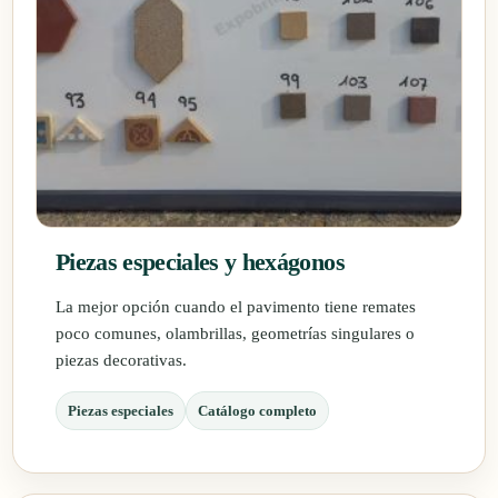
Piezas especiales y hexágonos
La mejor opción cuando el pavimento tiene remates
poco comunes, olambrillas, geometrías singulares o
piezas decorativas.
Piezas especiales
Catálogo completo