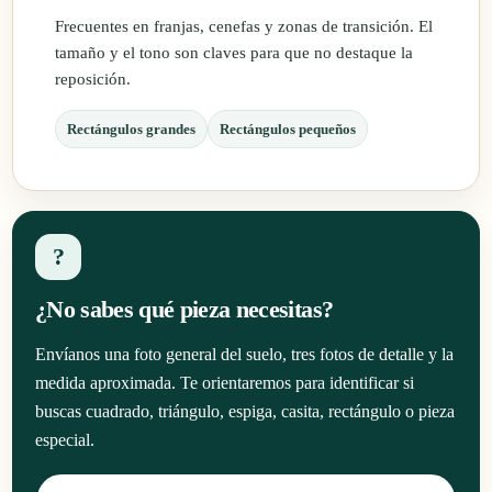
Frecuentes en franjas, cenefas y zonas de transición. El
tamaño y el tono son claves para que no destaque la
reposición.
Rectángulos grandes
Rectángulos pequeños
?
¿No sabes qué pieza necesitas?
Envíanos una foto general del suelo, tres fotos de detalle y la
medida aproximada. Te orientaremos para identificar si
buscas cuadrado, triángulo, espiga, casita, rectángulo o pieza
especial.