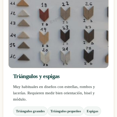
Triángulos y espigas
Muy habituales en diseños con estrellas, rombos y
lacerías. Requieren medir bien orientación, bisel y
módulo.
Triángulos grandes
Triángulos pequeños
Espigas