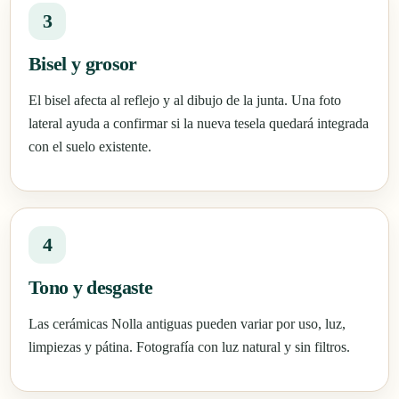
3
Bisel y grosor
El bisel afecta al reflejo y al dibujo de la junta. Una foto
lateral ayuda a confirmar si la nueva tesela quedará integrada
con el suelo existente.
4
Tono y desgaste
Las cerámicas Nolla antiguas pueden variar por uso, luz,
limpiezas y pátina. Fotografía con luz natural y sin filtros.