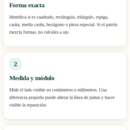
Forma exacta
Identifica si es cuadrado, rectángulo, triángulo, espiga,
casita, media casita, hexágono o pieza especial. Si el patrón
mezcla formas, no calcules a ojo.
2
Medida y módulo
Mide el lado visible en centímetros o milímetros. Una
diferencia pequeña puede alterar la línea de juntas y hacer
visible la reparación.