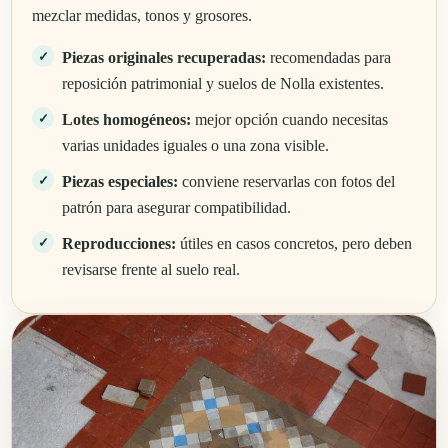
mezclar medidas, tonos y grosores.
Piezas originales recuperadas:
recomendadas para
reposición patrimonial y suelos de Nolla existentes.
Lotes homogéneos:
mejor opción cuando necesitas
varias unidades iguales o una zona visible.
Piezas especiales:
conviene reservarlas con fotos del
patrón para asegurar compatibilidad.
Reproducciones:
útiles en casos concretos, pero deben
revisarse frente al suelo real.