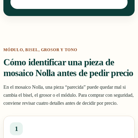
Consultar por WhatsApp
MÓDULO, BISEL, GROSOR Y TONO
Cómo identificar una pieza de
mosaico Nolla antes de pedir precio
En el mosaico Nolla, una pieza “parecida” puede quedar mal si
cambia el bisel, el grosor o el módulo. Para comprar con seguridad,
conviene revisar cuatro detalles antes de decidir por precio.
1