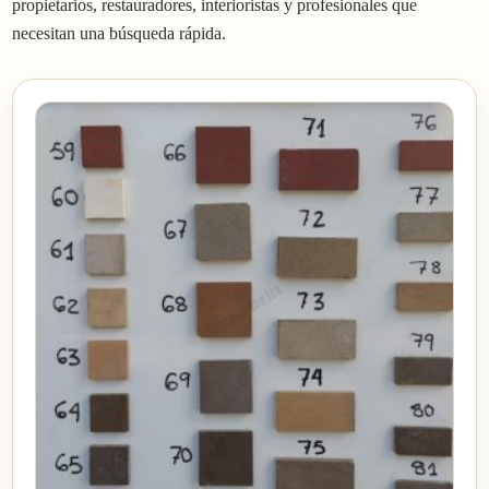
propietarios, restauradores, interioristas y profesionales que
necesitan una búsqueda rápida.