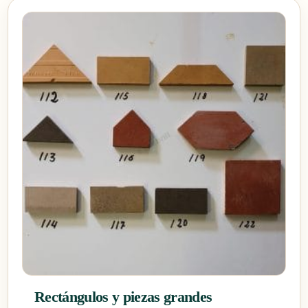
Rectángulos y piezas grandes