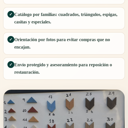
Catálogo por familias: cuadrados, triángulos, espigas,
✓
casitas y especiales.
Orientación por fotos para evitar compras que no
✓
encajan.
Envío protegido y asesoramiento para reposición o
✓
restauración.