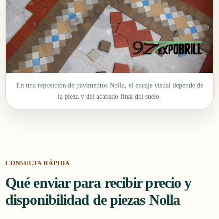
En una reposición de pavimentos Nolla, el encaje visual depende de
la pieza y del acabado final del suelo.
CONSULTA RÁPIDA
Qué enviar para recibir precio y
disponibilidad de piezas Nolla