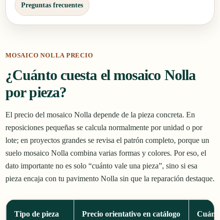
Preguntas frecuentes
MOSAICO NOLLA PRECIO
¿Cuánto cuesta el mosaico Nolla
por pieza?
El precio del mosaico Nolla depende de la pieza concreta. En
reposiciones pequeñas se calcula normalmente por unidad o por
lote; en proyectos grandes se revisa el patrón completo, porque un
suelo mosaico Nolla combina varias formas y colores. Por eso, el
dato importante no es solo “cuánto vale una pieza”, sino si esa
pieza encaja con tu pavimento Nolla sin que la reparación destaque.
Tipo de pieza
Precio orientativo en catálogo
Cuándo