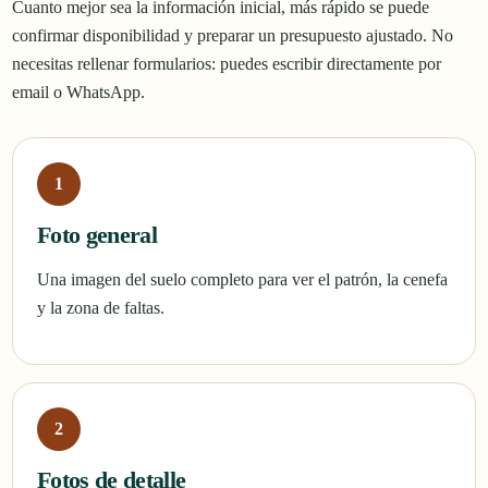
Cuanto mejor sea la información inicial, más rápido se puede
confirmar disponibilidad y preparar un presupuesto ajustado. No
necesitas rellenar formularios: puedes escribir directamente por
email o WhatsApp.
Foto general
Una imagen del suelo completo para ver el patrón, la cenefa
y la zona de faltas.
Fotos de detalle