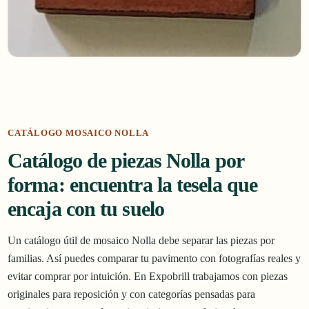
CATÁLOGO MOSAICO NOLLA
Catálogo de piezas Nolla por
forma: encuentra la tesela que
encaja con tu suelo
Un catálogo útil de mosaico Nolla debe separar las piezas por
familias. Así puedes comparar tu pavimento con fotografías reales y
evitar comprar por intuición. En Expobrill trabajamos con piezas
originales para reposición y con categorías pensadas para