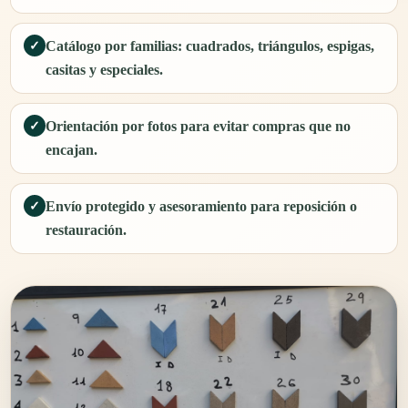
Catálogo por familias: cuadrados, triángulos, espigas,
✓
casitas y especiales.
Orientación por fotos para evitar compras que no
✓
encajan.
Envío protegido y asesoramiento para reposición o
✓
restauración.