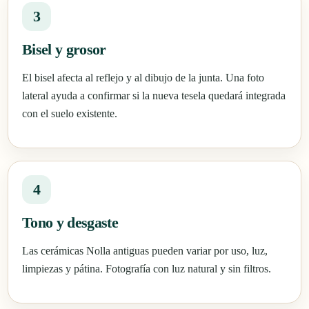
3
Bisel y grosor
El bisel afecta al reflejo y al dibujo de la junta. Una foto
lateral ayuda a confirmar si la nueva tesela quedará integrada
con el suelo existente.
4
Tono y desgaste
Las cerámicas Nolla antiguas pueden variar por uso, luz,
limpiezas y pátina. Fotografía con luz natural y sin filtros.