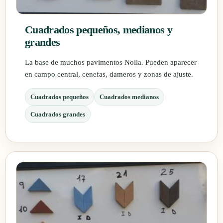
Cuadrados pequeños, medianos y
grandes
La base de muchos pavimentos Nolla. Pueden aparecer
en campo central, cenefas, dameros y zonas de ajuste.
Cuadrados pequeños
Cuadrados medianos
Cuadrados grandes