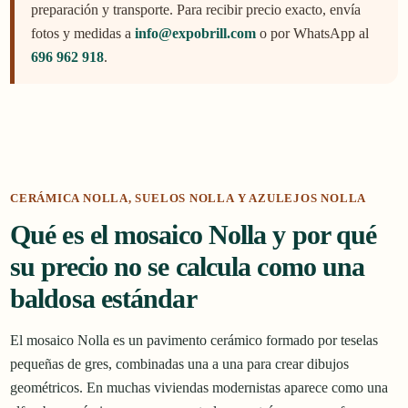
preparación y transporte. Para recibir precio exacto, envía
fotos y medidas a
info@expobrill.com
o por WhatsApp al
696 962 918
.
CERÁMICA NOLLA, SUELOS NOLLA Y AZULEJOS NOLLA
Qué es el mosaico Nolla y por qué
su precio no se calcula como una
baldosa estándar
El mosaico Nolla es un pavimento cerámico formado por teselas
pequeñas de gres, combinadas una a una para crear dibujos
geométricos. En muchas viviendas modernistas aparece como una