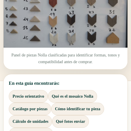
Panel de piezas Nolla clasificadas para identificar formas, tonos y
compatibilidad antes de comprar.
En esta guía encontrarás:
Precio orientativo
Qué es el mosaico Nolla
Catálogo por piezas
Cómo identificar tu pieza
Cálculo de unidades
Qué fotos enviar