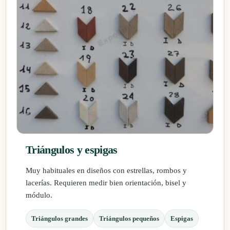
Triángulos y espigas
Muy habituales en diseños con estrellas, rombos y
lacerías. Requieren medir bien orientación, bisel y
módulo.
Triángulos grandes
Triángulos pequeños
Espigas