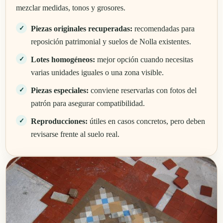
mezclar medidas, tonos y grosores.
Piezas originales recuperadas:
recomendadas para
reposición patrimonial y suelos de Nolla existentes.
Lotes homogéneos:
mejor opción cuando necesitas
varias unidades iguales o una zona visible.
Piezas especiales:
conviene reservarlas con fotos del
patrón para asegurar compatibilidad.
Reproducciones:
útiles en casos concretos, pero deben
revisarse frente al suelo real.