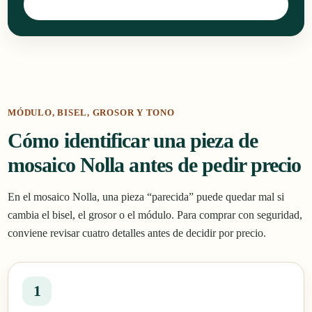
Consultar por WhatsApp
MÓDULO, BISEL, GROSOR Y TONO
Cómo identificar una pieza de
mosaico Nolla antes de pedir precio
En el mosaico Nolla, una pieza “parecida” puede quedar mal si
cambia el bisel, el grosor o el módulo. Para comprar con seguridad,
conviene revisar cuatro detalles antes de decidir por precio.
1