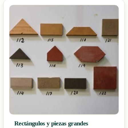
Rectángulos y piezas grandes