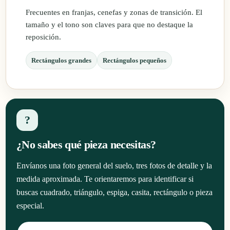
Frecuentes en franjas, cenefas y zonas de transición. El
tamaño y el tono son claves para que no destaque la
reposición.
Rectángulos grandes
Rectángulos pequeños
?
¿No sabes qué pieza necesitas?
Envíanos una foto general del suelo, tres fotos de detalle y la
medida aproximada. Te orientaremos para identificar si
buscas cuadrado, triángulo, espiga, casita, rectángulo o pieza
especial.