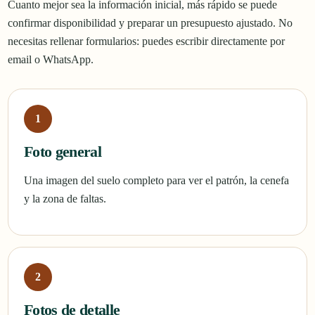
Cuanto mejor sea la información inicial, más rápido se puede
confirmar disponibilidad y preparar un presupuesto ajustado. No
necesitas rellenar formularios: puedes escribir directamente por
email o WhatsApp.
Foto general
Una imagen del suelo completo para ver el patrón, la cenefa
y la zona de faltas.
Fotos de detalle