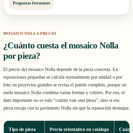
Preguntas frecuentes
MOSAICO NOLLA PRECIO
¿Cuánto cuesta el mosaico Nolla
por pieza?
El precio del mosaico Nolla depende de la pieza concreta. En
reposiciones pequeñas se calcula normalmente por unidad o por
lote; en proyectos grandes se revisa el patrón completo, porque un
suelo mosaico Nolla combina varias formas y colores. Por eso, el
dato importante no es solo “cuánto vale una pieza”, sino si esa
pieza encaja con tu pavimento Nolla sin que la reparación destaque.
Tipo de pieza
Precio orientativo en catálogo
Cuándo