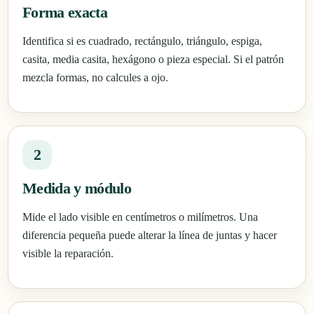
Forma exacta
Identifica si es cuadrado, rectángulo, triángulo, espiga,
casita, media casita, hexágono o pieza especial. Si el patrón
mezcla formas, no calcules a ojo.
2
Medida y módulo
Mide el lado visible en centímetros o milímetros. Una
diferencia pequeña puede alterar la línea de juntas y hacer
visible la reparación.