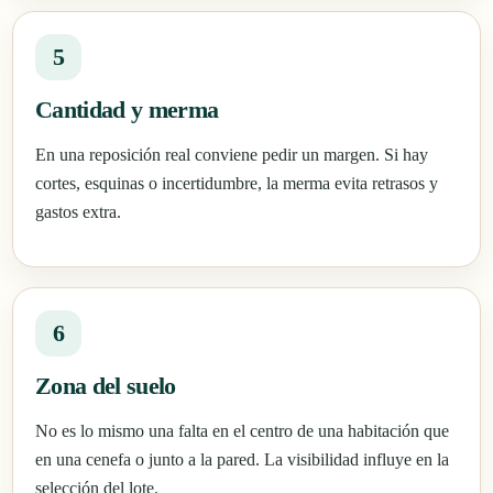
5
Cantidad y merma
En una reposición real conviene pedir un margen. Si hay
cortes, esquinas o incertidumbre, la merma evita retrasos y
gastos extra.
6
Zona del suelo
No es lo mismo una falta en el centro de una habitación que
en una cenefa o junto a la pared. La visibilidad influye en la
selección del lote.