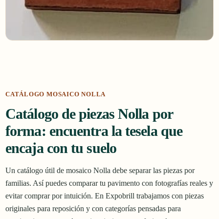
CATÁLOGO MOSAICO NOLLA
Catálogo de piezas Nolla por
forma: encuentra la tesela que
encaja con tu suelo
Un catálogo útil de mosaico Nolla debe separar las piezas por
familias. Así puedes comparar tu pavimento con fotografías reales y
evitar comprar por intuición. En Expobrill trabajamos con piezas
originales para reposición y con categorías pensadas para