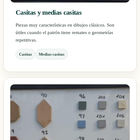
Casitas y medias casitas
Piezas muy características en dibujos clásicos. Son
útiles cuando el patrón tiene remates o geometrías
repetitivas.
Casitas
Medias casitas