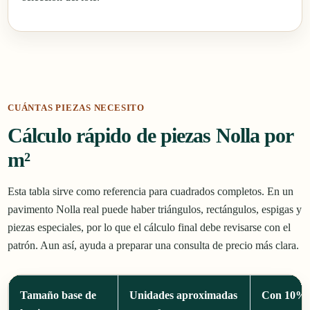
CUÁNTAS PIEZAS NECESITO
Cálculo rápido de piezas Nolla por
m²
Esta tabla sirve como referencia para cuadrados completos. En un
pavimento Nolla real puede haber triángulos, rectángulos, espigas y
piezas especiales, por lo que el cálculo final debe revisarse con el
patrón. Aun así, ayuda a preparar una consulta de precio más clara.
Tamaño base de
Unidades aproximadas
Con 10% 