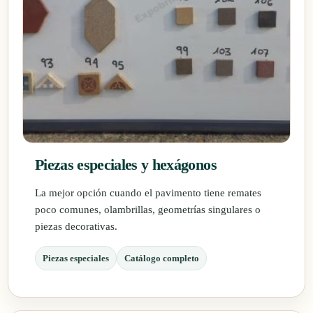
Piezas especiales y hexágonos
La mejor opción cuando el pavimento tiene remates
poco comunes, olambrillas, geometrías singulares o
piezas decorativas.
Piezas especiales
Catálogo completo