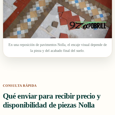
En una reposición de pavimentos Nolla, el encaje visual depende de
la pieza y del acabado final del suelo.
CONSULTA RÁPIDA
Qué enviar para recibir precio y
disponibilidad de piezas Nolla