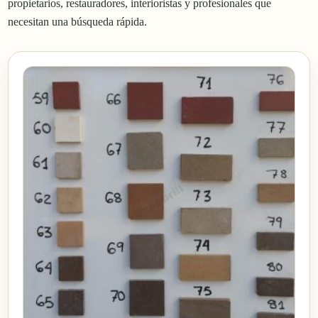
propietarios, restauradores, interioristas y profesionales que
necesitan una búsqueda rápida.