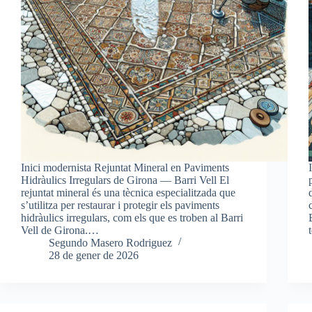
Inici modernista Rejuntat Mineral en Paviments
Hidràulics Irregulars de Girona — Barri Vell El
rejuntat mineral és una tècnica especialitzada que
s’utilitza per restaurar i protegir els paviments
hidràulics irregulars, com els que es troben al Barri
Vell de Girona.…
Segundo Masero Rodriguez
28 de gener de 2026