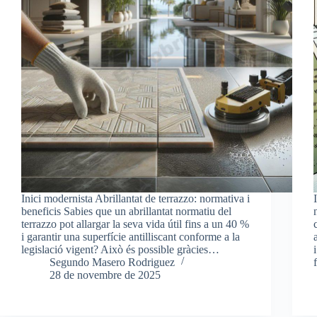
Inici modernista Abrillantat de terrazzo: normativa i
beneficis Sabies que un abrillantat normatiu del
terrazzo pot allargar la seva vida útil fins a un 40 %
i garantir una superfície antilliscant conforme a la
legislació vigent? Això és possible gràcies…
Segundo Masero Rodriguez
28 de novembre de 2025