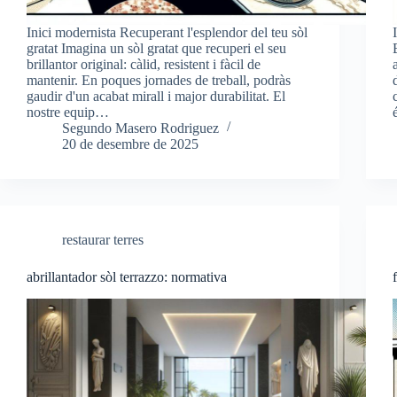
Inici modernista Recuperant l'esplendor del teu sòl
gratat Imagina un sòl gratat que recuperi el seu
brillantor original: càlid, resistent i fàcil de
mantenir. En poques jornades de treball, podràs
gaudir d'un acabat mirall i major durabilitat. El
nostre equip…
Segundo Masero Rodriguez
20 de desembre de 2025
restaurar terres
abrillantador sòl terrazzo: normativa