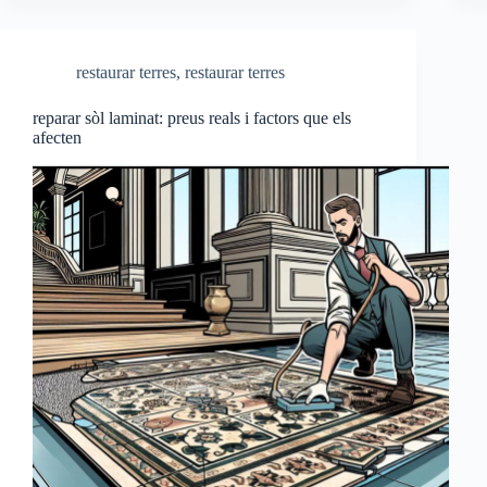
restaurar terres
,
restaurar terres
reparar sòl laminat: preus reals i factors que els
afecten