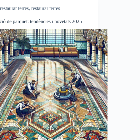
restaurar terres
,
restaurar terres
ció de parquet: tendències i novetats 2025