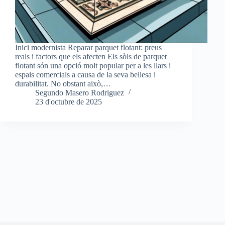
Inici modernista Reparar parquet flotant: preus
reals i factors que els afecten Els sòls de parquet
flotant són una opció molt popular per a les llars i
espais comercials a causa de la seva bellesa i
durabilitat. No obstant això,…
Segundo Masero Rodriguez
23 d'octubre de 2025