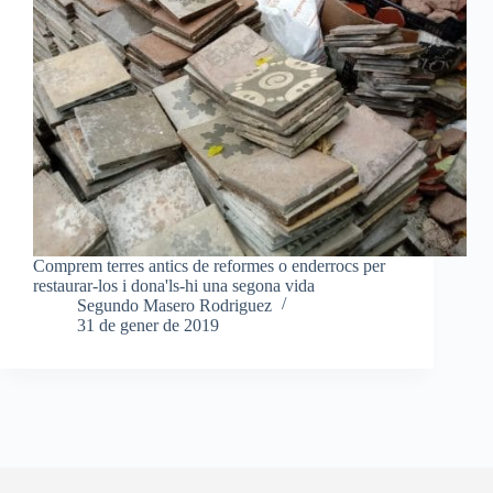
Comprem terres antics de reformes o enderrocs per
restaurar-los i dona'ls-hi una segona vida
Segundo Masero Rodriguez
31 de gener de 2019